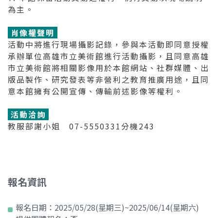
為主。
肖像權聲明
活動中將進行現場攝影記錄，參與本活動即同意授權
承辦單位高雄市立美術館進行活動攝影，且同意高雄
市立美術館將相關影像用於本館網站、社群媒體、出
版品製作、研究發表等非營利之教育推廣用途，且同
意本館擁有公開宣傳、傳輸前述影像等權利。
活動洽詢
教服部謝小姐 07-5550331分機243
報名資訊
報名日期：
2025/05/28(星期三)~2025/06/14(星期六)