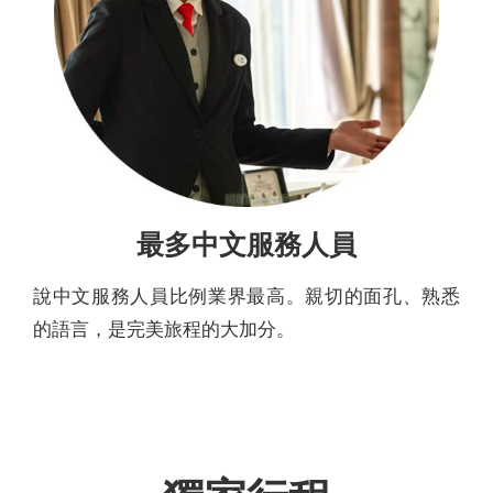
最多中文服務人員
說中文服務人員比例業界最高。親切的面孔、熟悉
的語言，是完美旅程的大加分。