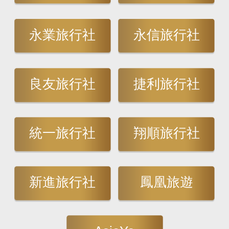
永業旅行社
永信旅行社
良友旅行社
捷利旅行社
統一旅行社
翔順旅行社
新進旅行社
鳳凰旅遊