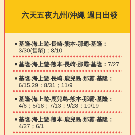
六天五夜九州/沖繩 週日出發
￭
基隆-海上遊-長崎-熊本-那霸-基隆：
3/30(售罄)；8/10
￭
基隆-海上遊-熊本-長崎-那霸-基隆：
7/27
￭
基隆-海上遊-長崎-鹿兒島-那霸-基隆：
6/15.29；8/31；11/9
￭
基隆-海上遊-鹿兒島-熊本-那霸-基隆：
4/6；5/18；7/13；9/28；10/19
￭
基隆-海上遊-熊本-鹿兒島-那霸-基隆：
4/27；6/1