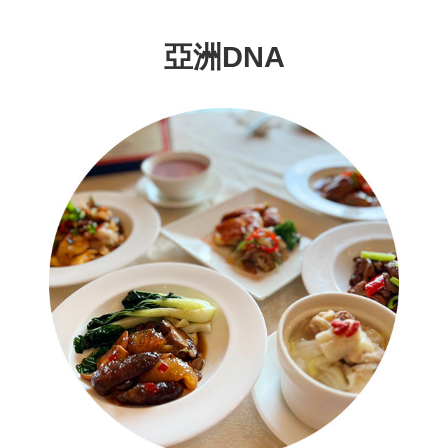
亞洲DNA