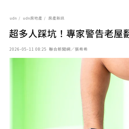
udn
udn房地產
房產新訊
超多人踩坑！專家警告老屋
2026-05-11 08:25
聯合新聞網／張希希