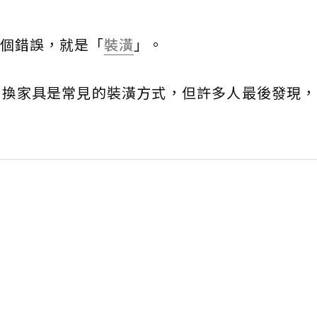
個錯誤，就是「
裝潢
」。
更換家具是常見的裝潢方式，但許多人最後發現，