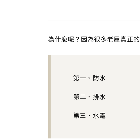
為什麼呢？因為很多老屋真正的
第一、防水
第二、排水
第三、水電