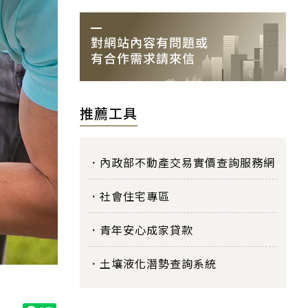
推薦工具
內政部不動產交易實價查詢服務網
社會住宅專區
青年安心成家貸款
土壤液化潛勢查詢系統