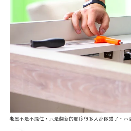
老屋不是不能住，只是翻新的順序很多人都做錯了。示意圖／