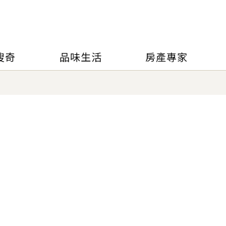
搜奇
品味生活
房產專家