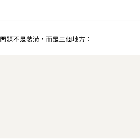
問題不是裝潢，而是三個地方：