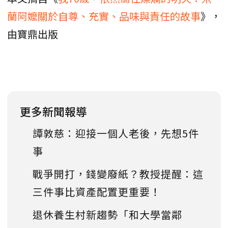
蘭阿嬤關於自尊、充實、品味與責任的故事
》，
由寶鼎出版
更多新聞報導
譚敦慈：迎接一個人老後，先想5件
事
戰爭開打，錢變廢紙？教授提醒：這
三件事比資產配置更重要！
退休養生村新趨勢「和大學當鄰