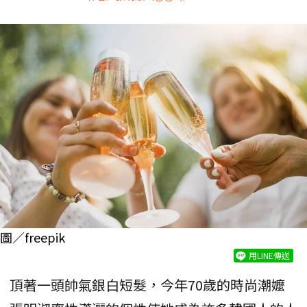
圖／freepik
用LINE傳送
頂著一頭帥氣銀白短髮，今年70歲的時尚潮嬤