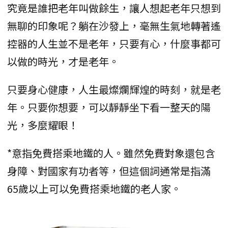
究竟是誰把老年叫做餘生，讓人想起老年只想到
無聊的印象呢？躺在沙發上，毫無生氣地轉著遙
控器的人生並不是老年，只要有心，什麼事都可
以做的時光，才是老年。
只要身心健康，人生最燦爛輝煌的時刻，就是老
年。只要你想要，可以靜靜坐下看一整天的陽
光，多麼耀眼！
*意指免費搭乘地鐵的人。雖然免費對象還包含
身障、對國家有功者等，但這個詞通常是指滿
65歲以上可以免費搭乘地鐵的老人家。