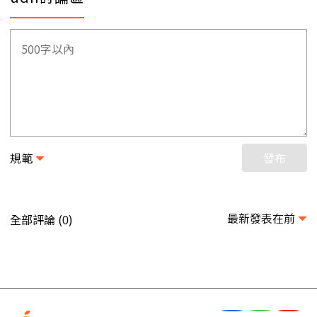
規範
發布
最新發表在前
全部評論 (
)
0