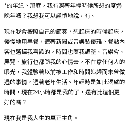
*的年紀。那麼，我有照著年輕時候所想的度過
晚年嗎？我想我可以謹慎地說，有。
現在我會按照自己的節奏，想起床的時候起床，
慢慢地用早餐，聽著新聞或音樂裝優雅。餐點內
容也選擇我喜歡的，時間也隨我調整。音樂會、
展覽、旅行也都隨我的心情去。不在意任何人的
眼光，我體驗著以前被工作和時間追趕而未曾做
過的事情，過著老年生活。年輕時是如此渴望的
時間，現在24小時都是我的了，還有比這個更
好的嗎？
現在我是我人生的真正主角。