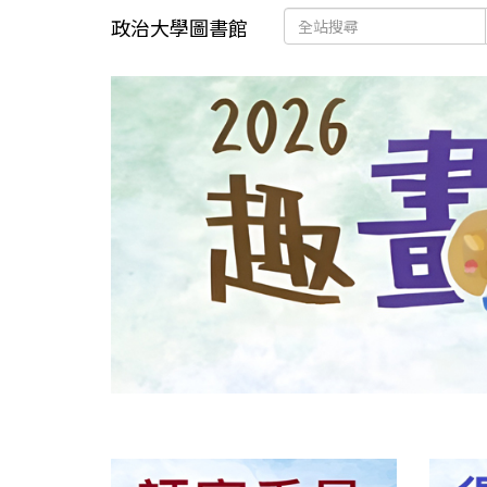
政治大學圖書館