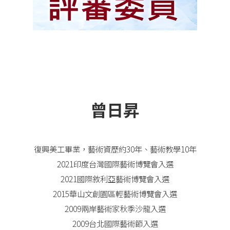
曾日昇
復興美工畢業，藝術資歷約30年、藝術教學10年
2021印度台灣國際藝術博覽會入選
2021國際敘利亞藝術博覽會入選
2015華山文創園區輕藝術博覽會入選
2009兩岸藝術家秋季沙龍入選
2009台北國際藝術節入選