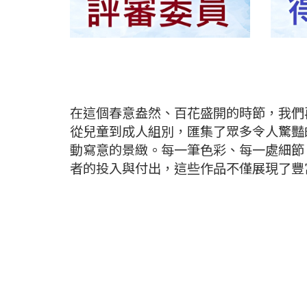
在這個春意盎然、百花盛開的時節，我們
從兒童到成人組別，匯集了眾多令人驚豔
動寫意的景緻。每一筆色彩、每一處細節
者的投入與付出，這些作品不僅展現了豐