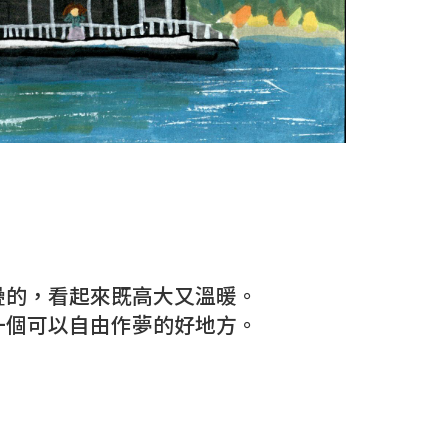
疊的，看起來既高大又溫暖。
一個可以自由作夢的好地方。