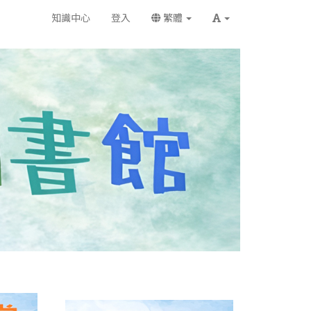
知識中心
登入
繁體