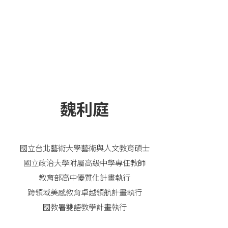
魏利庭
國立台北藝術大學藝術與人文教育碩士
國立政治大學附屬高級中學專任教師
教育部高中優質化計畫執行
跨領域美感教育卓越領航計畫執行
國教署雙語教學計畫執行