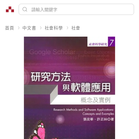
首頁
中文書
社會科學
社會