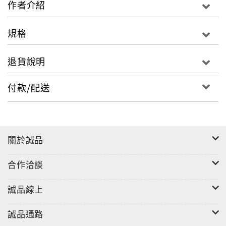
作者介紹
規格
退貨說明
付款/配送
關於誠品
合作洽談
誠品線上
誠品通路