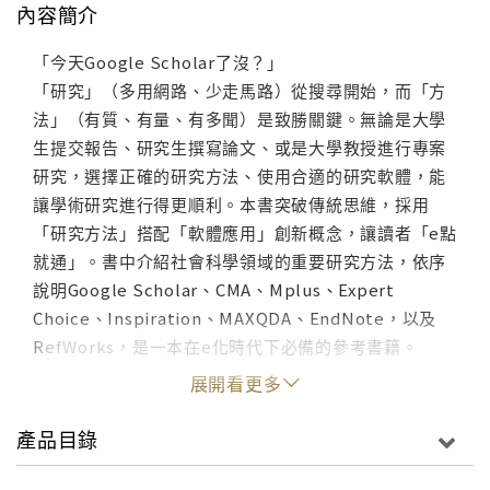
內容簡介
「今天Google Scholar了沒？」
「研究」（多用網路、少走馬路）從搜尋開始，而「方
法」（有質、有量、有多聞）是致勝關鍵。無論是大學
生提交報告、研究生撰寫論文、或是大學教授進行專案
研究，選擇正確的研究方法、使用合適的研究軟體，能
讓學術研究進行得更順利。本書突破傳統思維，採用
「研究方法」搭配「軟體應用」創新概念，讓讀者「e點
就通」。書中介紹社會科學領域的重要研究方法，依序
說明Google Scholar、CMA、Mplus、Expert
Choice、Inspiration、MAXQDA、EndNote，以及
RefWorks，是一本在e化時代下必備的參考書籍。
展開看更多
產品目錄