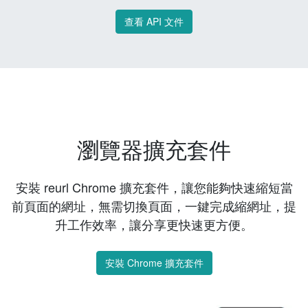
查看 API 文件
瀏覽器擴充套件
安裝 reurl Chrome 擴充套件，讓您能夠快速縮短當
前頁面的網址，無需切換頁面，一鍵完成縮網址，提
升工作效率，讓分享更快速更方便。
安裝 Chrome 擴充套件