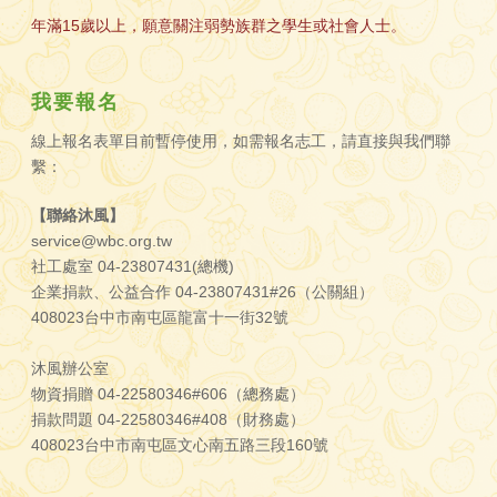
我要報名
線上報名表單目前暫停使用，如需報名志工，請直接與我們聯
繫：
【聯絡沐風】