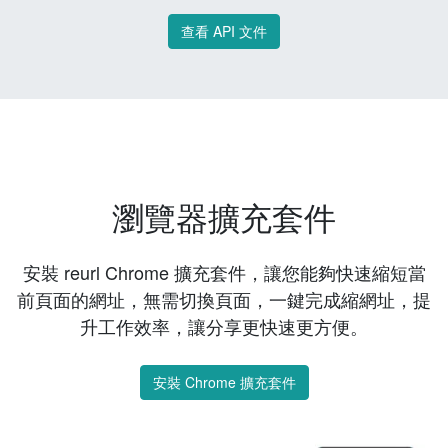
查看 API 文件
瀏覽器擴充套件
安裝 reurl Chrome 擴充套件，讓您能夠快速縮短當
前頁面的網址，無需切換頁面，一鍵完成縮網址，提
升工作效率，讓分享更快速更方便。
安裝 Chrome 擴充套件