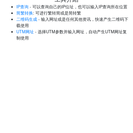
IP查询
- 可以查询自己的IP位址，也可以输入IP查询所在位置
简繁转换
: 可进行繁转简或是简转繁
二维码生成
- 输入网址或是任何其他资讯，快速产生二维码下
载使用
UTM网址
- 选择UTM参数并输入网址，自动产生UTM网址复
制使用