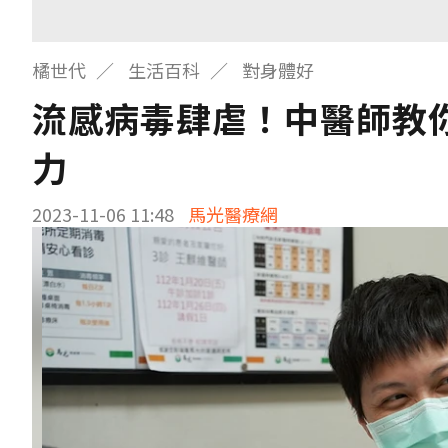
橘世代
生活百科
對身體好
流感病毒肆虐！中醫師教
力
2023-11-06 11:48
馬光醫療網