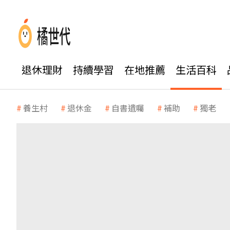
退休理財
持續學習
在地推薦
生活百科
養生村
退休金
自書遺囑
補助
獨老