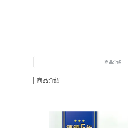
商品介紹
商品介紹