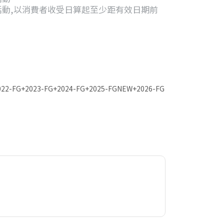
格活動,以消費者收受日算起至少距有效日期前
022-FG+2023-FG+2024-FG+2025-FGNEW+2026-FG