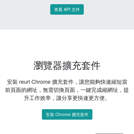
查看 API 文件
瀏覽器擴充套件
安裝 reurl Chrome 擴充套件，讓您能夠快速縮短當
前頁面的網址，無需切換頁面，一鍵完成縮網址，提
升工作效率，讓分享更快速更方便。
安裝 Chrome 擴充套件