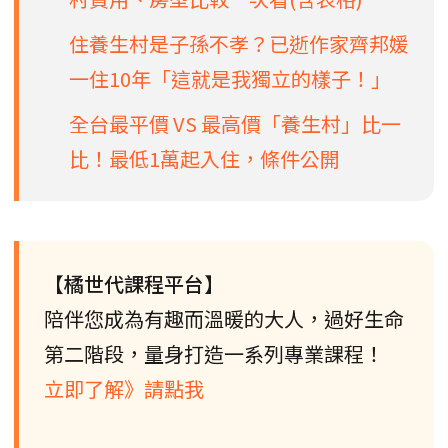
住養生村是子孫不孝？已逝作家齊邦媛
一住10年「這就是我獨立的樣子！」
全台最平價 VS 最高價「養生村」比一
比！最低1萬起入住，條件公開
【橘世代課程平台】
陪伴您成為有趣而溫暖的大人，過好生命
第二階段，量身打造一系列專業課程！
立即了解》請點我