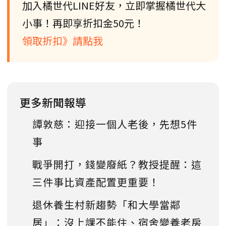
加入橘世代LINE好友，立即掌握橘世代大
小事！再即享折扣金50元！
領取折扣》請點我
更多新聞報導
譚敦慈：迎接一個人老後，先想5件
事
戰爭開打，錢變廢紙？教授提醒：這
三件事比資產配置更重要！
退休養生村新趨勢「和大學當鄰
居」：沒上課不能住、宿舍變養老房