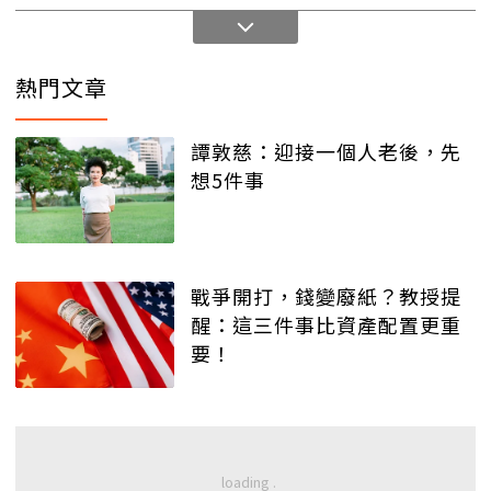
熱門文章
譚敦慈：迎接一個人老後，先
想5件事
戰爭開打，錢變廢紙？教授提
醒：這三件事比資產配置更重
要！