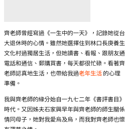
齊老師曾經寫過《一生中的一天》，記錄她從台
大退休時的心情。雖然她選擇住到林口長庚養生
文化村過獨居生活，但她讀書、看報、跟朋友通
電話和通信、郵購買書，每天都很忙碌。看著齊
老師認真地生活，也帶給我過
老年生活
的心理
準備。
我與齊老師的緣分始自一九七二年《書評書目》
時代。又因姊夫石家興早年與齊老師的師生關係
情同母子，她對我愛烏及烏，而我對齊老師也懷