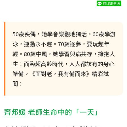
用LINE傳送
50歲喪偶，她學會樂觀地獨活。60歲學游
泳，運動永不遲。70歲逐夢，要玩趁年
輕。80歲中風，她學習與病共存，擁抱人
生！面臨超高齡時代，人人都該有的身心
準備。《面對老，我有備而來》精彩試
閱：
齊邦媛
老師生命中的「一天」