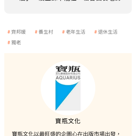
齊邦媛
養生村
老年生活
退休生活
獨老
寶瓶文化
寶瓶文化以最旺盛的企圖心在出版市場出發，