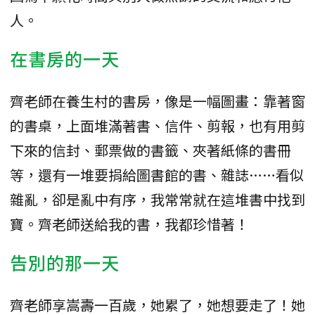
人。
在書房的一天
齊老師在養生村的書房，像是一幅圖畫：靠著窗
的書桌，上面堆滿著書、信件、剪報，也有用剪
下來的信封、郵票做的書籤、夾著紙條的書冊
等，還有一堆要捐給圖書館的書、雜誌……看似
雜亂，卻是亂中有序，我常常就在這堆書中找到
寶。齊老師送給我的書，我都珍惜著！
告別的那一天
齊老師享嵩壽一百歲，她累了，她想要走了！她