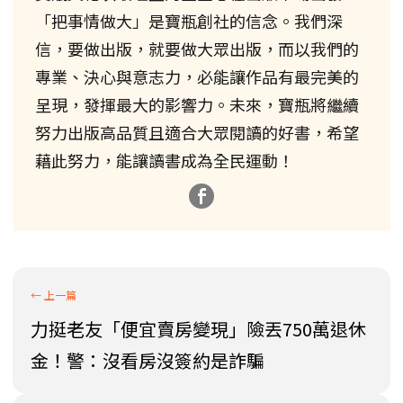
「把事情做大」是寶瓶創社的信念。我們深
信，要做出版，就要做大眾出版，而以我們的
專業、決心與意志力，必能讓作品有最完美的
呈現，發揮最大的影響力。未來，寶瓶將繼續
努力出版高品質且適合大眾閱讀的好書，希望
藉此努力，能讓讀書成為全民運動！
力挺老友「便宜賣房變現」險丟750萬退休
金！警：沒看房沒簽約是詐騙