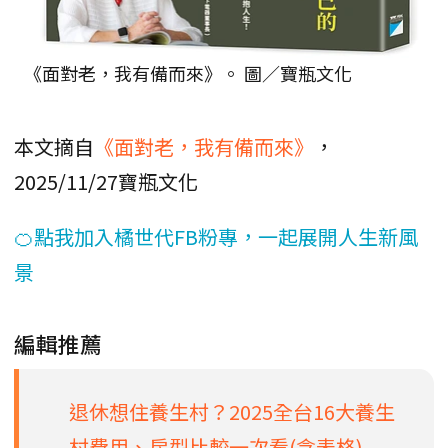
《面對老，我有備而來》。 圖／寶瓶文化
本文摘自
《面對老，我有備而來》
，
2025/11/27寶瓶文化
🍊點我加入橘世代FB粉專，一起展開人生新風
景
編輯推薦
退休想住養生村？2025全台16大養生
村費用、房型比較一次看(含表格)