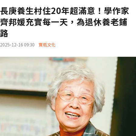
長庚養生村住20年超滿意！學作家
齊邦媛充實每一天，為退休養老鋪
路
2025-12-16 09:30
寶瓶文化