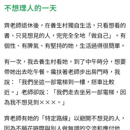
不想理人的一天
齊老師退休後，在養生村獨自生活，只看想看的
書、只見想見的人，完完全全地「做自己」。有
個性、有脾氣、有堅持的她，生活過得很簡單。
有一次，我去養生村看她，到了中午時分，想要
帶她出去吃午餐。攙扶著老師步出房門時，我
說：「我們坐這一部電梯到一樓，搭車比較
近。」老師卻說：「我們走去坐另一部電梯，因
為我不想見到×××。」
齊老師有她的「特定路線」以避開不想見的人，
因為不願花時間與別人做無謂的交流和應付他