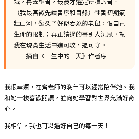
域，再去翻書，最後才選定待讀的書。
（我最喜歡先讀書序和目錄）翻書初期氣
壯山河，翻久了好似吞象的老鼠，恨自己
生命的限制；真正讀過的書引人沉思，幫
我在現實生活中進可攻，退可守。
──摘自《一生中的一天》作者序
我很幸運，在齊老師的晚年可以經常陪伴她。我
和她一樣喜歡閱讀，並向她學習對世界充滿好奇
心。
我相信，我也可以過好自己的每一天！