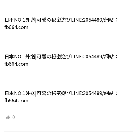
日本NO.1外送|可馨の秘密遊びLINE:2054489/網站：
fb664.com
日本NO.1外送|可馨の秘密遊びLINE:2054489/網站：
fb664.com
日本NO.1外送|可馨の秘密遊びLINE:2054489/網站：
fb664.com
0