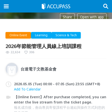
Share
Open with app
Online Event
Learning
Science & Tech
2026年節能管理人員線上培訓課程
22,634
306
台達電子文教基金會
2026.05.05 (Tue) 00:00 - 07.05 (Sun) 23:55 (GMT+8)
Add To Calendar
【Online Event】After purchase completed, you can
enter the live stream from the ticket page.
報名成功後，會由專員寄發課程平台連結與操作方式到您的