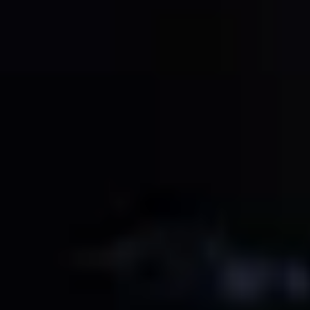
重定向到外部網站
關注栃木