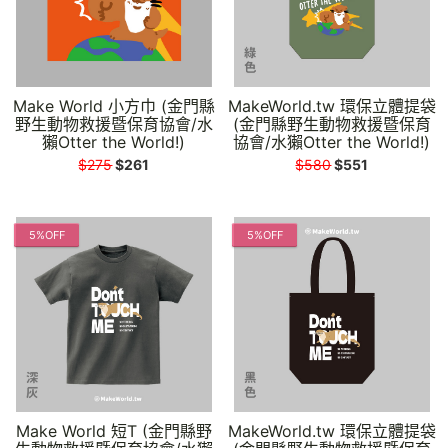
Make World 小方巾 (金門縣
MakeWorld.tw 環保立體提袋
野生動物救援暨保育協會/水
(金門縣野生動物救援暨保育
獺Otter the World!)
協會/水獺Otter the World!)
$275
$261
$580
$551
5%OFF
5%OFF
Make World 短T (金門縣野
MakeWorld.tw 環保立體提袋