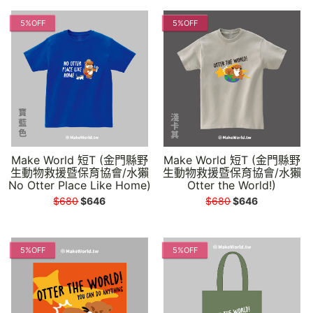
5%OFF
5%OFF
Make World 短T (金門縣野
Make World 短T (金門縣野
生動物救援暨保育協會/水獺
生動物救援暨保育協會/水獺
No Otter Place Like Home)
Otter the World!)
$680
$646
$680
$646
5%OFF
5%OFF