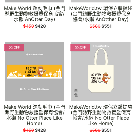
Make World 運動毛巾 (金門
MakeWorld.tw 環保立體提袋
縣野生動物救援暨保育協會/
(金門縣野生動物救援暨保育
水獺 AnOtter Day)
協會/水獺 AnOtther Day)
$450
$428
$580
$551
5%OFF
5%OFF
Make World 運動毛巾 (金門
MakeWorld.tw 環保立體提袋
縣野生動物救援暨保育協會/
(金門縣野生動物救援暨保育
水獺 No Otter Place Like
協會/水獺 No Otter Place
Home)
Like Home)
$450
$428
$580
$551