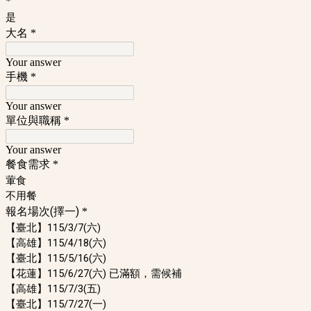
*
是
大名
*
Your answer
手機
*
Your answer
單位與職稱
*
Your answer
餐食需求
*
葷食
不用餐
報名場次(擇一)
*
【臺北】115/3/7(六)
【高雄】115/4/18(六)
【臺北】115/5/16(六)
【花蓮】115/6/27(六) 已滿額，需候補
【高雄】115/7/3(五)
【臺北】115/7/27(一)