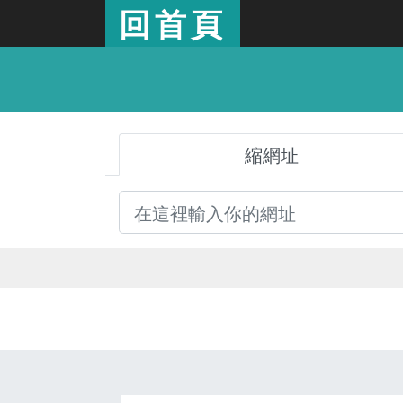
回首頁
縮網址