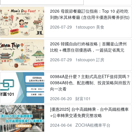
2026 母親節餐廳訂位指南：Top 10 必吃吃
到飽/米其林餐廳 (含信用卡優惠與餐券折扣)
2026-07-29
1stcoupon 美食
2026 韓國自由行終極攻略｜首爾釜山濟州
比較＋機票住宿優惠碼，一篇搞定省萬元
2026-07-29
1stcoupon 訂房
00984A是什麼？主動式高息ETF值得買嗎？
00984A特色、配息機制、投資策略與持股方
向一次看
2026-06-20
財富101
[優惠2025] 台中高鐵轉乘 - 台中高鐵租機車
+公車轉乘交通免費完整攻略
2024-06-04
ZOCHA租機車平台