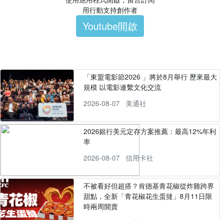
用行動支持創作者
Youtube開啟
「東盟電影節2026 」將於8月舉行 歷來最大
規模 以電影連繫文化交流
2026-08-07
美通社
2026銀行美元定存方案推薦：最高12%年利
率
2026-08-07
信用卡社
不被看好但超搭？肯德基青花椒從炸雞跨界
甜點，全新「青花椒花生蛋撻」8月11日限
時兩周開賣