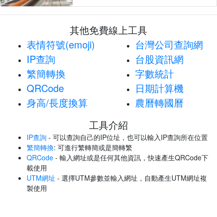
其他免費線上工具
表情符號(emoji)
台灣公司查詢網
IP查詢
台股資訊網
繁簡轉換
字數統計
QRCode
日期計算機
身高/長度換算
農曆轉國曆
工具介紹
IP查詢
- 可以查詢自己的IP位址，也可以輸入IP查詢所在位置
繁簡轉換
: 可進行繁轉簡或是簡轉繁
QRCode
- 輸入網址或是任何其他資訊，快速產生QRCode下
載使用
UTM網址
- 選擇UTM參數並輸入網址，自動產生UTM網址複
製使用