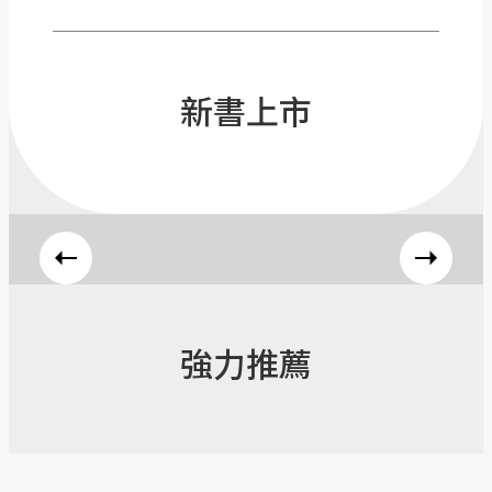
新書上市
強力推薦