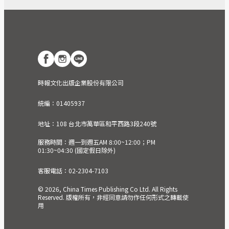
時報文化出版企業股份有限公司
統編：01405937
地址：108 台北市萬華區和平西路3段240號
服務時間：週一到週五AM 8:00~12:00；PM
01:30~04:30 (國定假日除外)
客服電話：02-2304-7103
© 2026, China Times Publishing Co Ltd. All Rights
Reserved. 版權所有，非經同意請勿作任何形式之轉載使
用