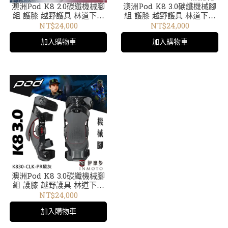
澳洲Pod K8 2.0碳纖機械腳
澳洲Pod K8 3.0碳纖機械腳
組 護膝 越野護具 林道下坡
組 護膝 越野護具 林道下坡
車 極限運動 膝蓋支架KNEE
車 極限運動 膝蓋支架KNEE
NT$24,000
NT$24,000
BRACE 。碳銀
BRACE 。碳白
加入購物車
加入購物車
澳洲Pod K8 3.0碳纖機械腳
組 護膝 越野護具 林道下坡
車 極限運動 膝蓋支架KNEE
NT$24,000
BRACE 。碳灰
加入購物車