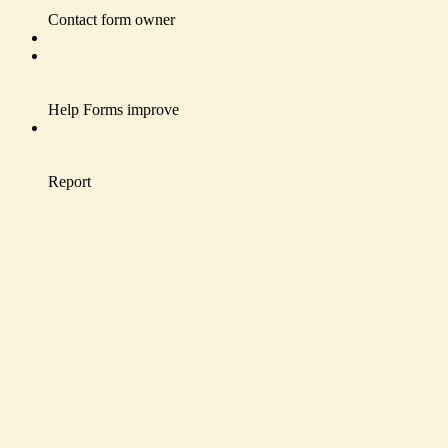
Contact form owner
Help Forms improve
Report