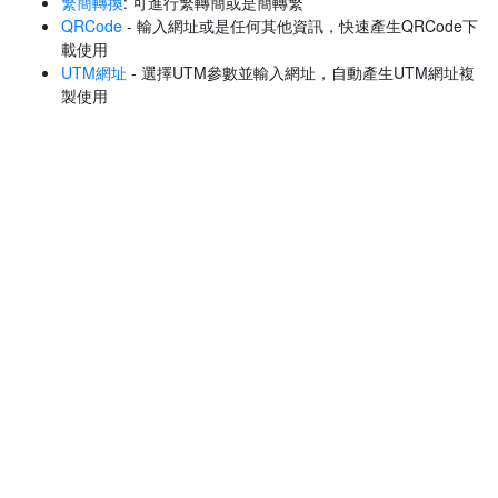
繁簡轉換
: 可進行繁轉簡或是簡轉繁
QRCode
- 輸入網址或是任何其他資訊，快速產生QRCode下
載使用
UTM網址
- 選擇UTM參數並輸入網址，自動產生UTM網址複
製使用