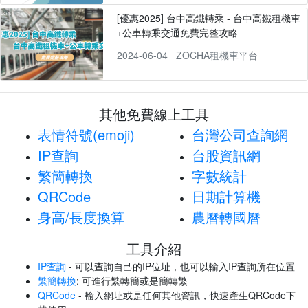
[優惠2025] 台中高鐵轉乘 - 台中高鐵租機車
+公車轉乘交通免費完整攻略
2024-06-04
ZOCHA租機車平台
其他免費線上工具
表情符號(emoji)
台灣公司查詢網
IP查詢
台股資訊網
繁簡轉換
字數統計
QRCode
日期計算機
身高/長度換算
農曆轉國曆
工具介紹
IP查詢
- 可以查詢自己的IP位址，也可以輸入IP查詢所在位置
繁簡轉換
: 可進行繁轉簡或是簡轉繁
QRCode
- 輸入網址或是任何其他資訊，快速產生QRCode下