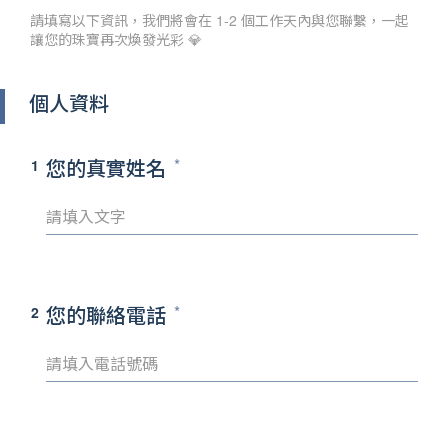
請填寫以下資訊，我們將會在 1-2 個工作天內與您聯繫，一起
讓您的珠寶再次煥發光彩 💎
個人資料
您的真實姓名
1
您的聯絡電話
2