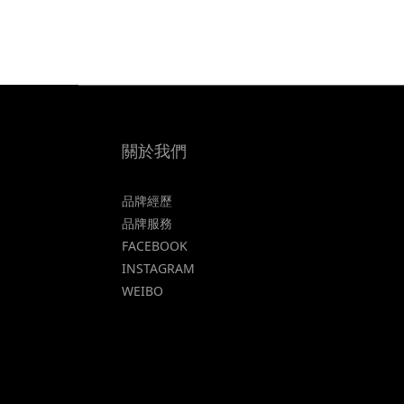
關於我們
品牌經歷
品牌服務
FACEBOOK
INSTAGRAM
WEIBO