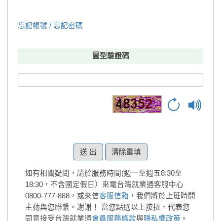
忘記帳號 / 忘記密碼
圖型驗證碼
清除重填
如有相關疑問，請於服務時間(週一至週五8:30至
18:30，不含國定假日）來電台灣就業通客服中心
0800-777-888，或來信
客服信箱
，我們將於上班時間
主動與您聯繫。謝謝！
當您點選以上按扭，代表您
同意接受台灣就業通
會員服務條款
與
隱私權政策
。