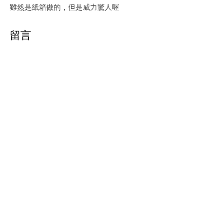
雖然是紙箱做的，但是威力驚人喔
留言