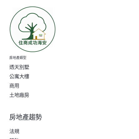
房地產類型
透天別墅
公寓大樓
商用
土地廠房
房地產趨勢
法規