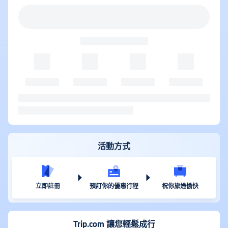
活動方式
立即註冊
預訂你的優惠行程
祝你旅途愉快
Trip.com 讓您輕鬆成行