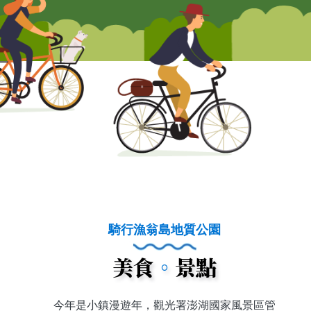
騎行漁翁島地質公園
美食
。
景點
今年是小鎮漫遊年，觀光署澎湖國家風景區管