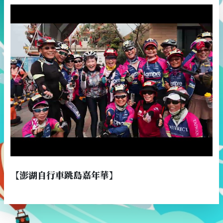
【澎湖自行車跳島嘉年華】