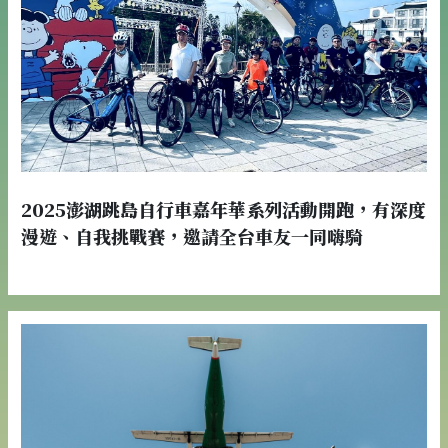
2025澎湖跳島自行車嘉年華系列活動開跑，有深度
漫遊、自我挑戰賽，邀請全台車友一同嗨騎