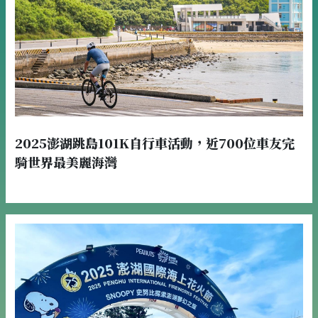
2025澎湖跳島101K自行車活動，近700位車友完
騎世界最美麗海灣