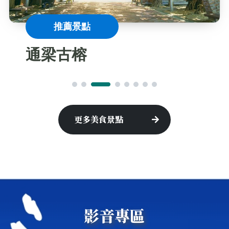
推薦景點
通梁古榕
更多美食景點
影音專區