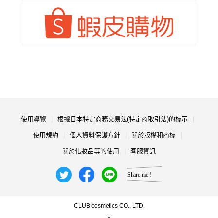
使用導覽
根據日本特定商務交易法(特定商取引法)的標示
使用規約
個人資料保護方針
關於版權和商標
關於化妝品等的使用
客服資訊
CLUB cosmetics CO., LTD.