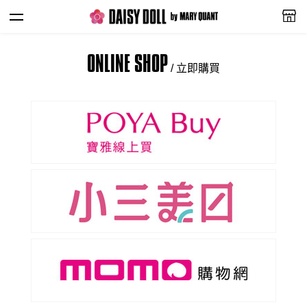
ONLINE SHOP
/ 立即購買